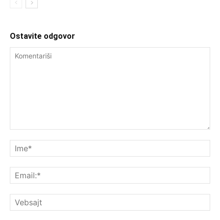
Ostavite odgovor