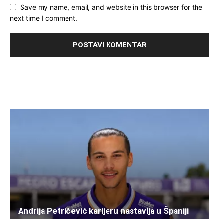
Save my name, email, and website in this browser for the
next time I comment.
Andrija Petričević karijeru nastavlja u Španiji