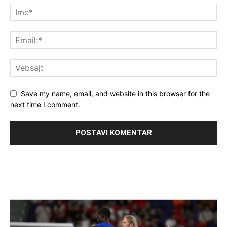
Save my name, email, and website in this browser for the
next time I comment.