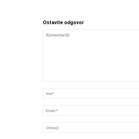
Ostavite odgovor