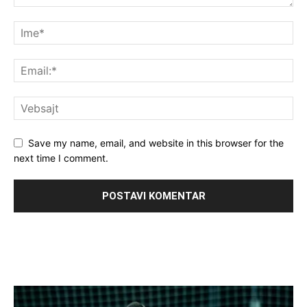
Save my name, email, and website in this browser for the
next time I comment.