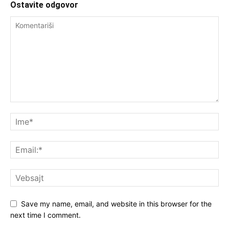
Ostavite odgovor
Save my name, email, and website in this browser for the
next time I comment.