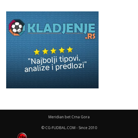
Meridian bet Crna Gora
© CG-FUDBAL.COM - Since 2010