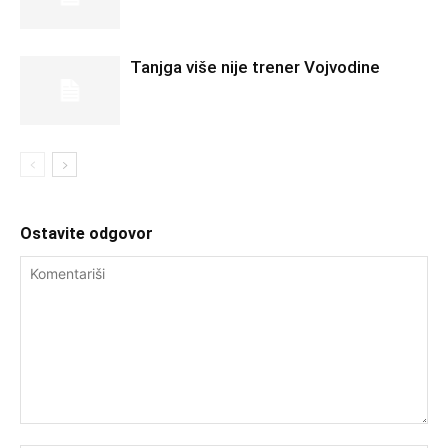
Tanjga više nije trener Vojvodine
Ostavite odgovor