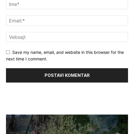
Save my name, email, and website in this browser for the
next time I comment.