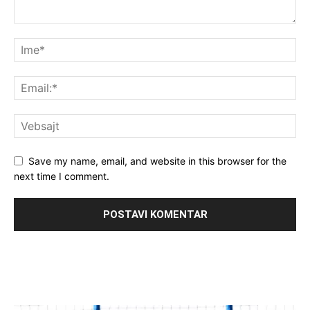
Save my name, email, and website in this browser for the
next time I comment.