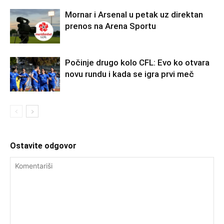
Mornar i Arsenal u petak uz direktan
prenos na Arena Sportu
Počinje drugo kolo CFL: Evo ko otvara
novu rundu i kada se igra prvi meč
Ostavite odgovor