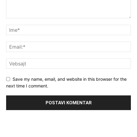
Save my name, email, and website in this browser for the
next time I comment.