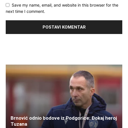
Save my name, email, and website in this browser for the
next time I comment.
Brnović odnio bodove iz Podgorice: Đokaj heroj
Tuzana