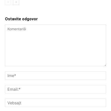
Ostavite odgovor