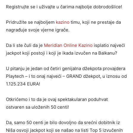
Registrujte se i uživajte u čarima najbolje dobrodošlice!
Pridružite se najboljem
kazino
timu, koji ne prestaje da
nagrađuje svoje vjerne igrače.
Da li ste čuli da je
Meridian Online Kazino
isplatio najveći
jackpot koji postoji i koji je ikada izvučen na Balkanu?
U pitanju je jedan od četiri genijalna džekpota provajdera
Playtech – i to onaj najveći – GRAND džekpot, u iznosu od
1.125.234 EURA!
Otkrićemo i to da je ovaj spektakularan poduhvat
ostvaren sa uloženih 50 centi!
Da, samo 50 centi je bilo dovoljno da srećni dobitnik iz
Niša osvoji jackpot koji se našao na listi Top 5 izvučenih