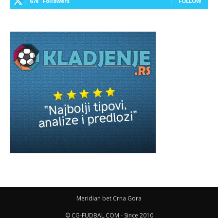
678
Followers
FOLLOW
Meridian bet Crna Gora
© CG-FUDBAL.COM - Since 2010