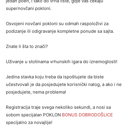
jedan poen, i tako do vrha liste, gdje vas čekaju
supernovčani pokloni.
Osvojeni novčani pokloni su odmah raspoloživi za
podizanje ili odigravanje kompletne ponude sa sajta.
Znate li šta to znači?
Uživanje u stotinama vrhunskih igara do iznemoglosti!
Jedina stavka koju treba da ispoštujete da biste
učestvovali je da posjedujete korisnički nalog, a ako i ne
posjedujete, nema problema!
Registracija traje svega nekoliko sekundi, a nosi sa
sobom specijalan POKLON
BONUS DOBRODOŠLICE
specijalno za novajlije!