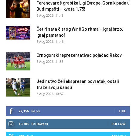
Ferencvaroš grabi ka Ligi Evrope, Gornik pada u
Budimpešti – kvota 1.75!
5 Aug 2026. 11:48
Četiri sata čistog Win&Go ritma – igraj brzo,
igraj pametno!
5 Aug 2026. 11:46
Crnogorski reprezentativac pojačao Rakov
5 Aug 2026. 11:38
Jedinstvo želi ekspresan povratak, ostali
traže svoju šansu
5 Aug 2026. 10:57
22,356
Fans
LIKE
10,703
Followers
FOLLOW