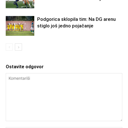
Podgorica sklopila tim: Na DG arenu
stiglo još jedno pojačanje
Ostavite odgovor