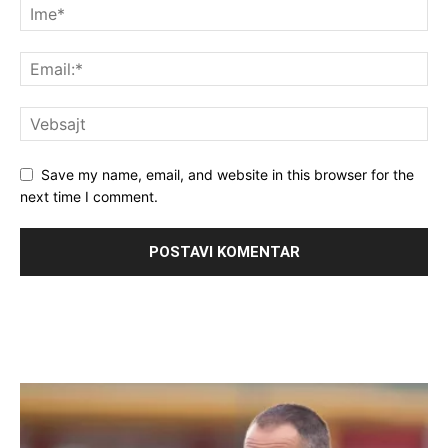
Save my name, email, and website in this browser for the
next time I comment.