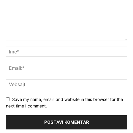
Save my name, email, and website in this browser for the
next time I comment.