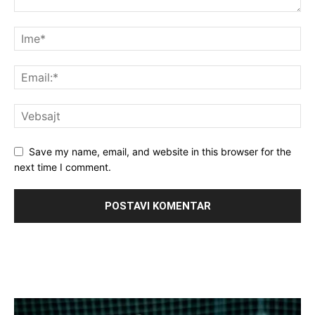
Save my name, email, and website in this browser for the
next time I comment.