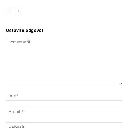
Ostavite odgovor