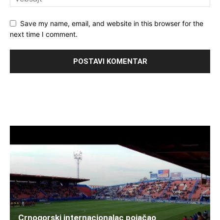
Save my name, email, and website in this browser for the
next time I comment.
Crnogorski internacionalac pojačao