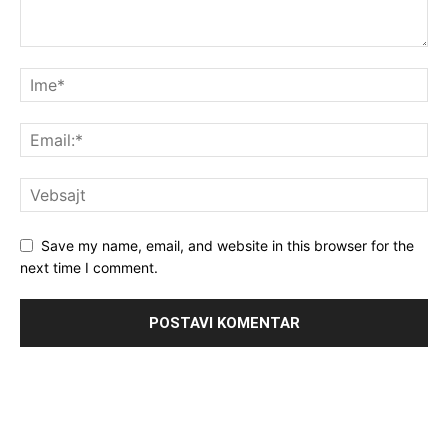
Save my name, email, and website in this browser for the
next time I comment.