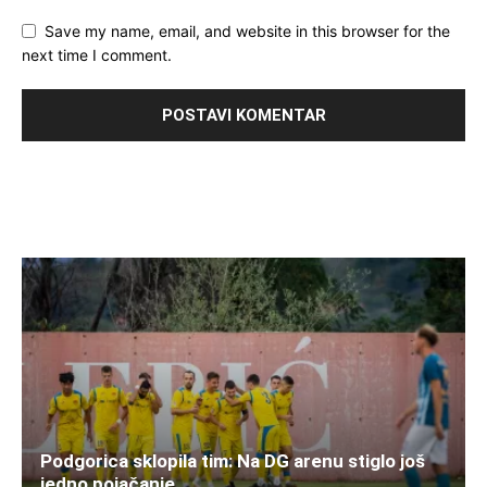
Save my name, email, and website in this browser for the
next time I comment.
Podgorica sklopila tim: Na DG arenu stiglo još
jedno pojačanje