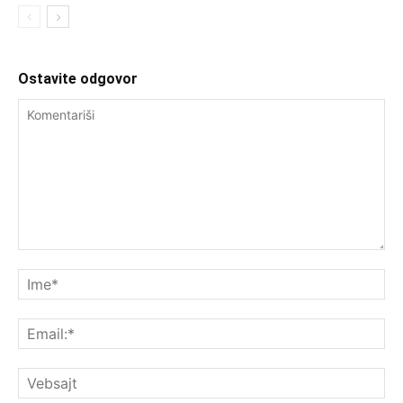
Ostavite odgovor