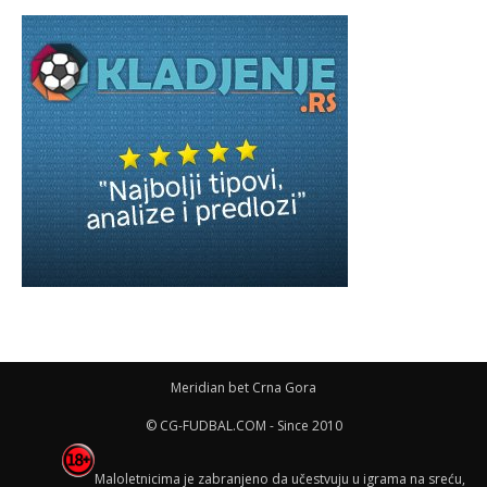
Meridian bet Crna Gora
© CG-FUDBAL.COM - Since 2010
Maloletnicima je zabranjeno da učestvuju u igrama na sreću,