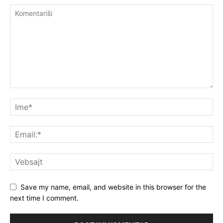
Save my name, email, and website in this browser for the
next time I comment.