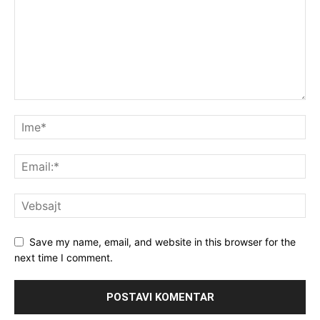
Save my name, email, and website in this browser for the
next time I comment.