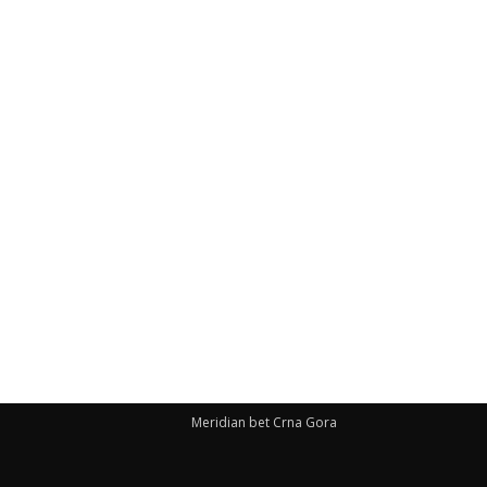
Meridian bet Crna Gora