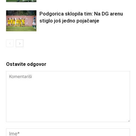
Podgorica sklopila tim: Na DG arenu
stiglo još jedno pojačanje
Ostavite odgovor