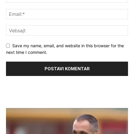
Save my name, email, and website in this browser for the
next time I comment.