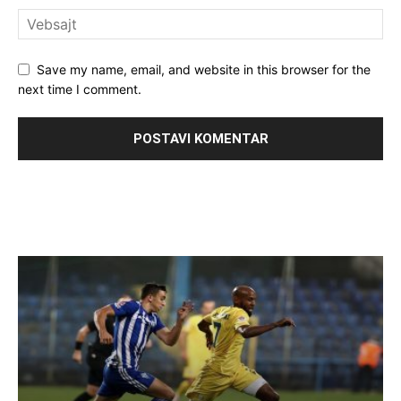
Save my name, email, and website in this browser for the
next time I comment.