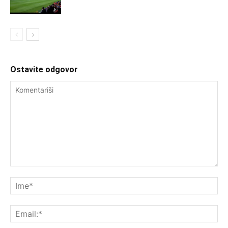
Ostavite odgovor