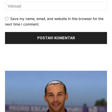
Save my name, email, and website in this browser for the
next time I comment.