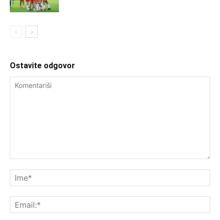
Ostavite odgovor