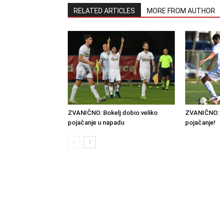
RELATED ARTICLES
MORE FROM AUTHOR
ZVANIČNO: Bokelj dobio veliko
ZVANIČNO: 
pojačanje u napadu
pojačanje!