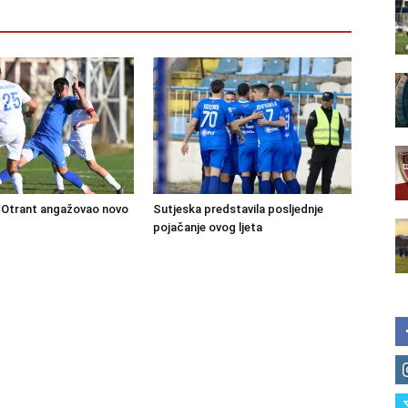
Otrant angažovao novo
Sutjeska predstavila posljednje
pojačanje ovog ljeta