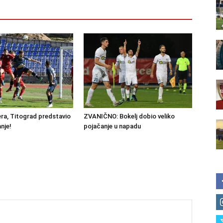
ra, Titograd predstavio
ZVANIČNO: Bokelj dobio veliko
nje!
pojačanje u napadu