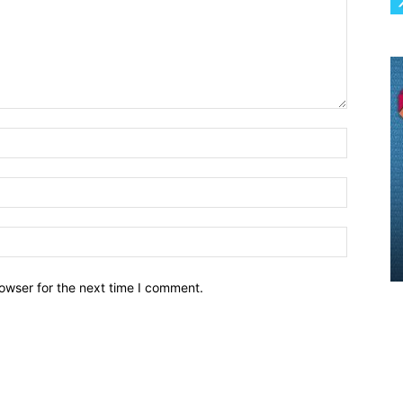
owser for the next time I comment.