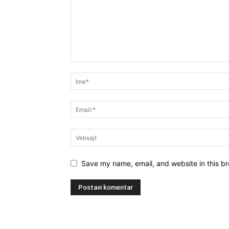
Save my name, email, and website in this br