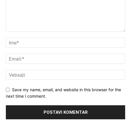
Save my name, email, and website in this browser for the
next time I comment.