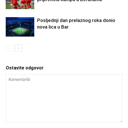
Posljednji dan prelaznog roka donio
nova lica u Bar
Ostavite odgovor