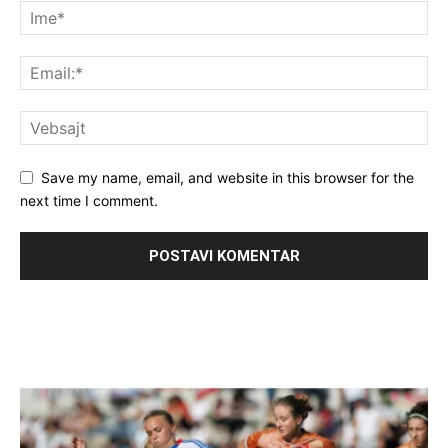
Save my name, email, and website in this browser for the
next time I comment.