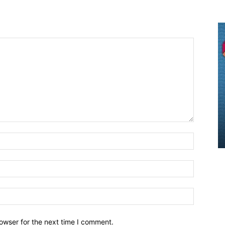
owser for the next time I comment.