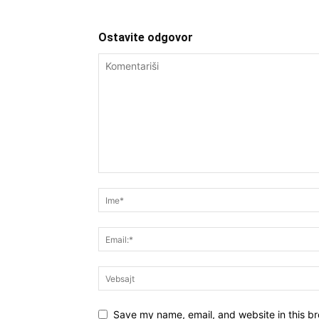
Ostavite odgovor
Save my name, email, and website in this br