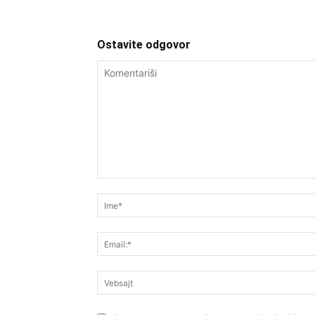
Ostavite odgovor