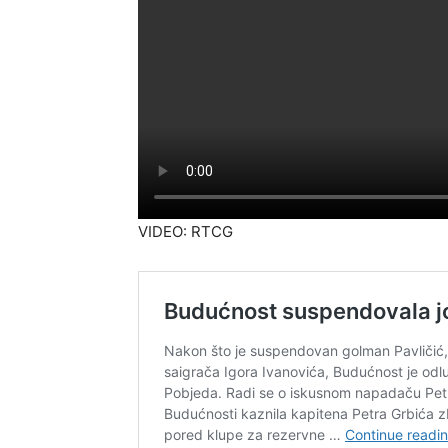
VIDEO: RTCG