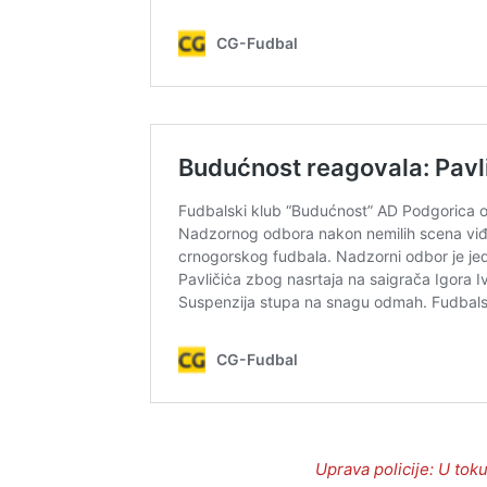
Uprava policije: U tok