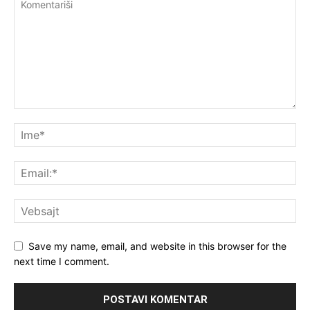
Save my name, email, and website in this browser for the
next time I comment.