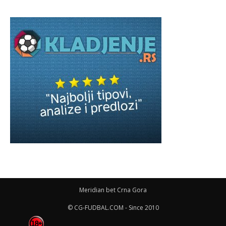
Meridian bet Crna Gora
© CG-FUDBAL.COM - Since 2010