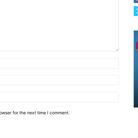
owser for the next time I comment.