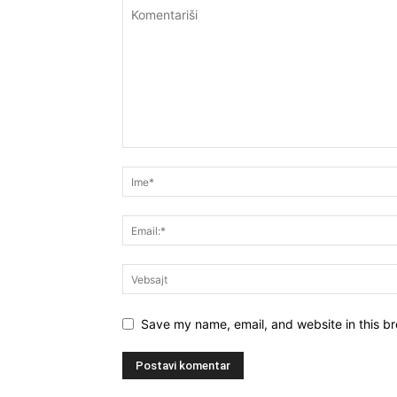
Save my name, email, and website in this br