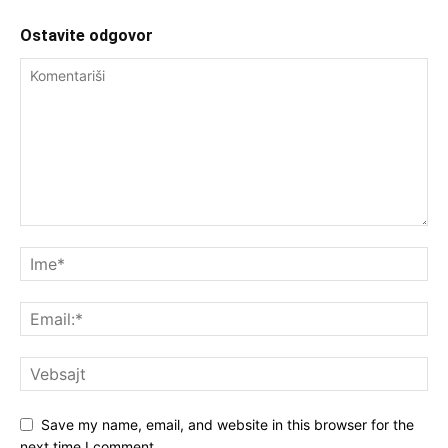
Ostavite odgovor
Save my name, email, and website in this browser for the
next time I comment.