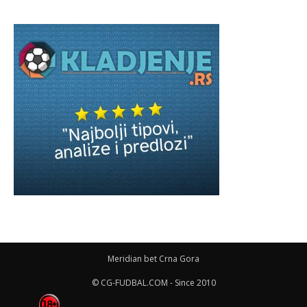
Meridian bet Crna Gora
© CG-FUDBAL.COM - Since 2010