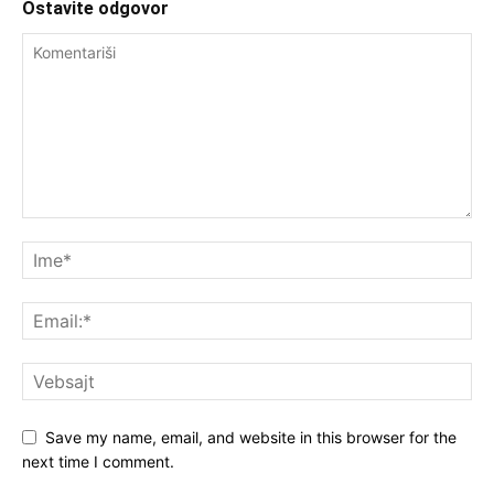
Ostavite odgovor
Save my name, email, and website in this browser for the
next time I comment.