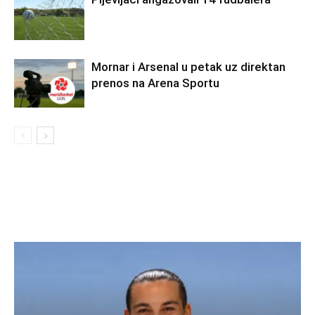
Mornar i Arsenal u petak uz direktan
prenos na Arena Sportu