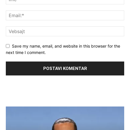
Save my name, email, and website in this browser for the
next time I comment.