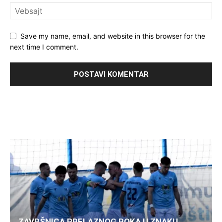
Save my name, email, and website in this browser for the
next time I comment.
ZAVRŠNICA PRELAZNOG ROKA U ZNAKU