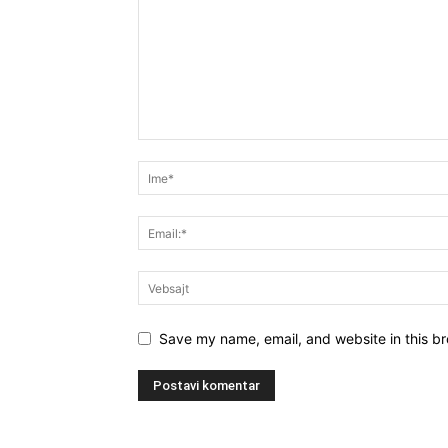
Save my name, email, and website in this br