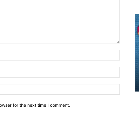
owser for the next time I comment.