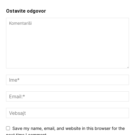
Ostavite odgovor
Save my name, email, and website in this browser for the
next time I comment.