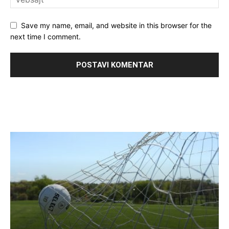
Save my name, email, and website in this browser for the
next time I comment.