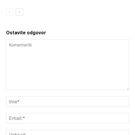
Ostavite odgovor