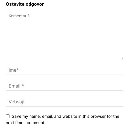
Ostavite odgovor
Save my name, email, and website in this browser for the
next time I comment.