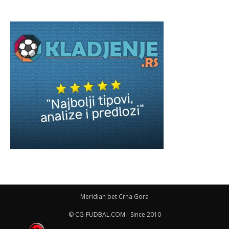
Meridian bet Crna Gora
© CG-FUDBAL.COM - Since 2010