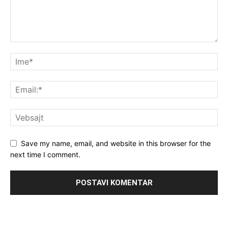
Save my name, email, and website in this browser for the
next time I comment.