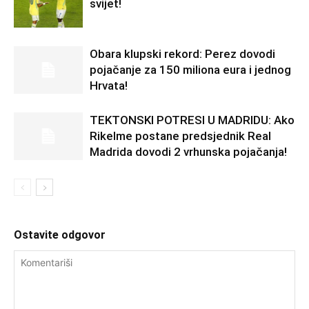
svijet!
Obara klupski rekord: Perez dovodi
pojačanje za 150 miliona eura i jednog
Hrvata!
TEKTONSKI POTRESI U MADRIDU: Ako
Rikelme postane predsjednik Real
Madrida dovodi 2 vrhunska pojačanja!
Ostavite odgovor