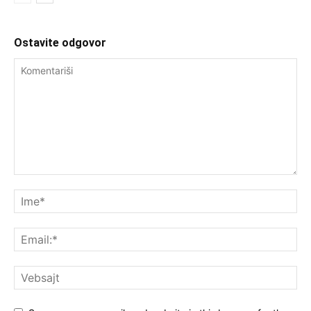
Ostavite odgovor