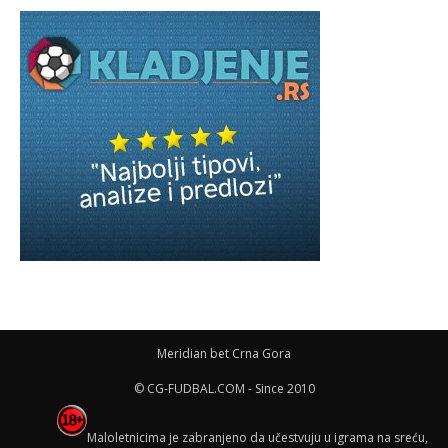
Meridian bet Crna Gora
© CG-FUDBAL.COM - Since 2010
Maloletnicima je zabranjeno da učestvuju u igrama na sreću,