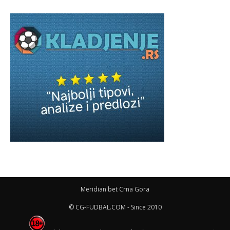
Meridian bet Crna Gora
© CG-FUDBAL.COM - Since 2010