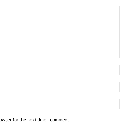
owser for the next time I comment.