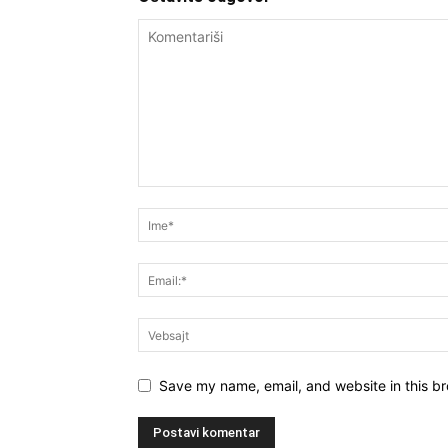
Save my name, email, and website in this br