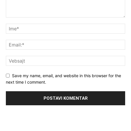
Save my name, email, and website in this browser for the
next time I comment.