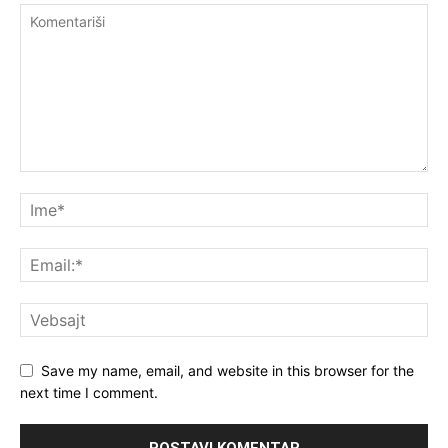
Save my name, email, and website in this browser for the
next time I comment.