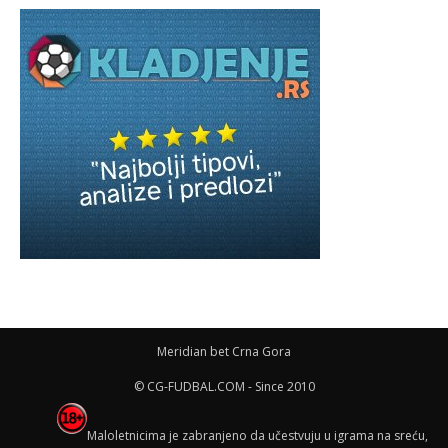
Meridian bet Crna Gora
© CG-FUDBAL.COM - Since 2010
Maloletnicima je zabranjeno da učestvuju u igrama na sreću,