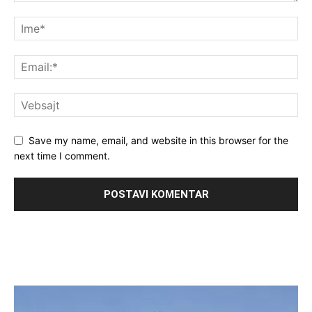
Save my name, email, and website in this browser for the
next time I comment.