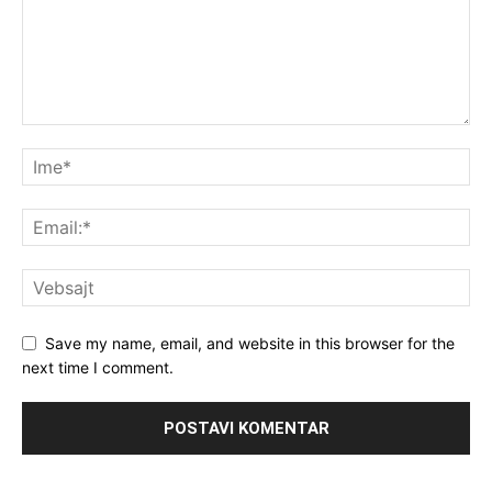
Save my name, email, and website in this browser for the
next time I comment.