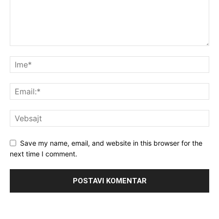
Save my name, email, and website in this browser for the
next time I comment.