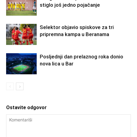
stiglo još jedno pojačanje
Selektor objavio spiskove za tri
pripremna kampa u Beranama
Posljednji dan prelaznog roka donio
nova lica u Bar
Ostavite odgovor